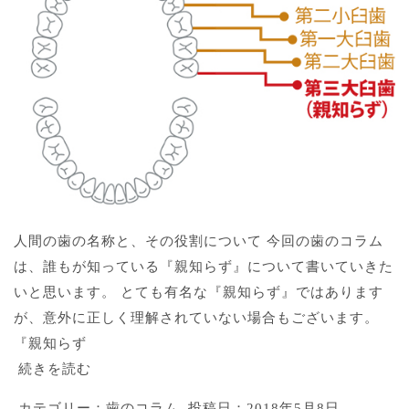
人間の歯の名称と、その役割について 今回の歯のコラム
は、誰もが知っている『親知らず』について書いていきた
いと思います。 とても有名な『親知らず』ではあります
が、意外に正しく理解されていない場合もございます。
『親知らず
続きを読む
カテゴリー：
歯のコラム
投稿日：
2018年5月8日