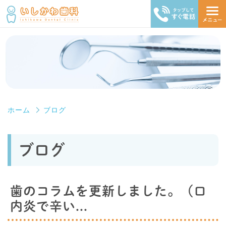
ホーム
ブログ
ブログ
歯のコラムを更新しました。（口
内炎で辛い...