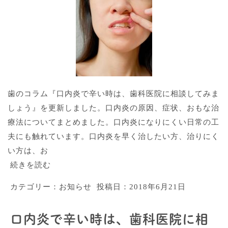
歯のコラム『口内炎で辛い時は、歯科医院に相談してみま
しょう』を更新しました。口内炎の原因、症状、おもな治
療法についてまとめました。口内炎になりにくい日常の工
夫にも触れています。口内炎を早く治したい方、治りにく
い方は、お
続きを読む
カテゴリー：
お知らせ
投稿日：
2018年6月21日
口内炎で辛い時は、歯科医院に相