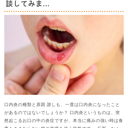
談してみま...
口内炎の種類と原因 誰しも、一度は口内炎になったこと
があるのではないでしょうか？ 口内炎というものは、突
然起こるお口の中の炎症ですが、本当に痛みの強い時は食