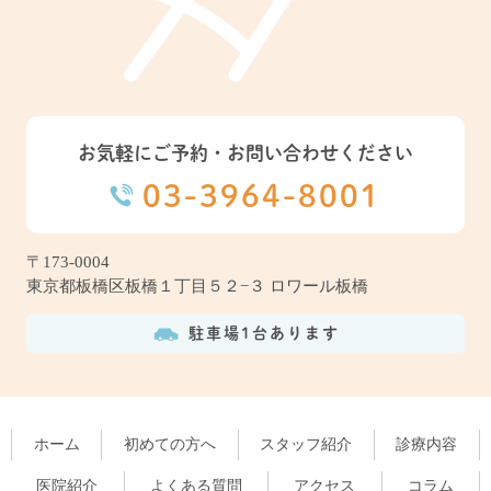
お気軽にご予約・お問い合わせください
03-3964-8001
〒173-0004
東京都板橋区板橋１丁目５２−３ ロワール板橋
駐車場1台あります
ホーム
初めての方へ
スタッフ紹介
診療内容
医院紹介
よくある質問
アクセス
コラム