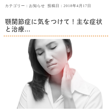
カテゴリー：
お知らせ
投稿日：
2018年4月17日
顎関節症に気をつけて！主な症状
と治療...