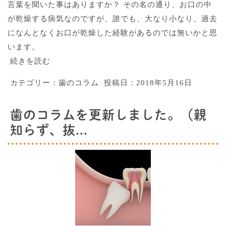
言葉を聞いた事はありますか？ その名の通り、お口の中
が乾燥する病気なのですが、誰でも、大なり小なり、過去
になんとなくお口が乾燥した経験があるのでは無いかと思
います。
続きを読む
カテゴリー：
歯のコラム
投稿日：
2018年5月16日
歯のコラムを更新しました。（親
知らず、抜...