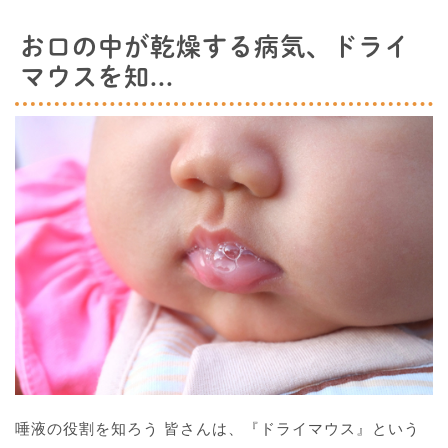
お口の中が乾燥する病気、ドライ
マウスを知...
唾液の役割を知ろう 皆さんは、『ドライマウス』という