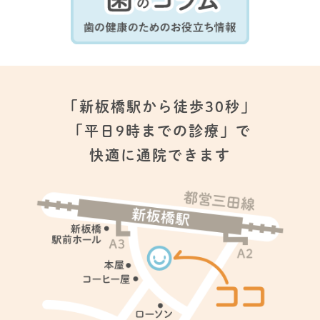
「新板橋駅から徒歩30秒」
「平日9時までの診療」で
快適に通院できます