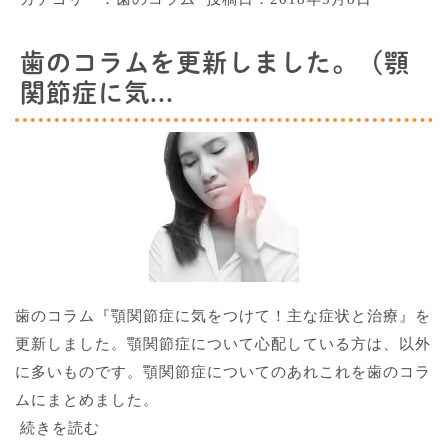
歯のコラムを更新しました。（顎
関節症に気...
歯のコラム『顎関節症に気をつけて！主な症状と治療』を
更新しました。顎関節症について心配している方は、以外
に多いものです。顎関節症についてのあれこれを歯のコラ
ムにまとめました。
続きを読む