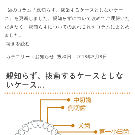
歯のコラム『親知らず、抜歯するケースとしないケー
ス』を更新しました。親知らずについて改めてご理解いた
だきたく、親知らずについてのあれこれをコラムにまとめ
ました。
続きを読む
カテゴリー：
お知らせ
投稿日：
2018年5月8日
親知らず、抜歯するケースとしな
いケース...