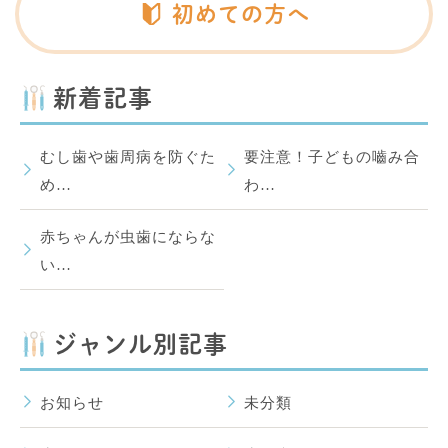
初めての方へ
新着記事
むし歯や歯周病を防ぐた
要注意！子どもの嚙み合
め…
わ…
赤ちゃんが虫歯にならな
い…
ジャンル別記事
お知らせ
未分類