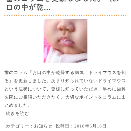
口の中が乾...
歯のコラム『お口の中が乾燥する病気、ドライマウスを知
る』を更新しました。あまり知られていないドライマウス
という症状について、皆様に知っていただき、早めに歯科
医院にご相談いただきたく、大切なポイントをコラムにま
とめました。
続きを読む
カテゴリー：
お知らせ
投稿日：
2018年5月16日