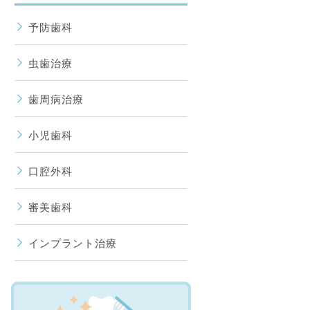
予防歯科
虫歯治療
歯周病治療
小児歯科
口腔外科
審美歯科
インプラント治療