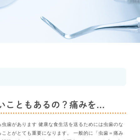
こともあるの？痛みを...
る虫歯があります 健康な食生活を送るためには虫歯のな
ることがとても重要になります。 一般的に「虫歯＝痛み