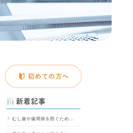
初めての方へ
新着記事
むし歯や歯周病を防ぐため…