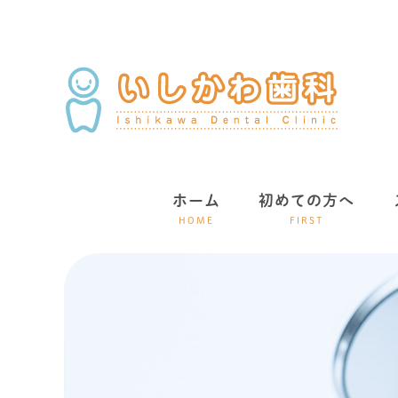
ホーム
初めての方へ
HOME
FIRST