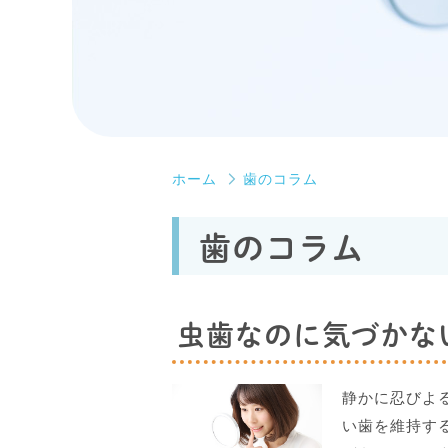
ホーム
歯のコラム
歯のコラム
虫歯なのに気づかない
静かに忍びよ
い歯を維持す